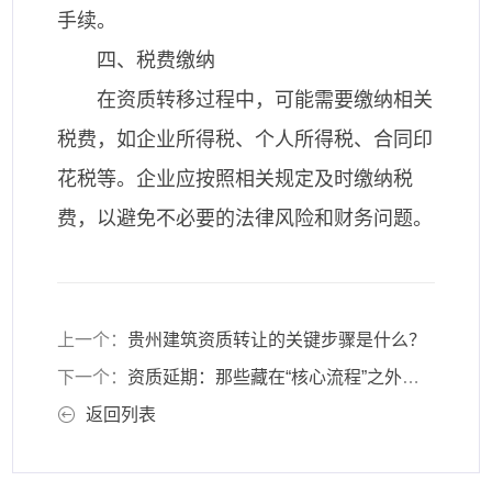
手续。
四、税费缴纳
在资质转移过程中，可能需要缴纳相关
税费，如企业所得税、个人所得税、合同印
花税等。企业应按照相关规定及时缴纳税
费，以避免不必要的法律风险和财务问题。
上一个：
贵州建筑资质转让的关键步骤是什么？
下一个：
资质延期：那些藏在“核心流程”之外的隐形陷阱
返回列表