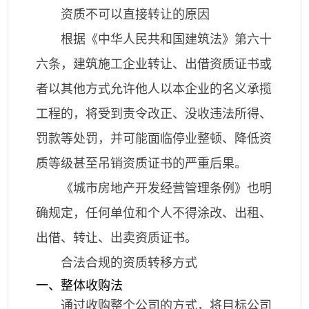
资质不可以直接转让的原因
根据《中华人民共和国建筑法》第六十
六条，建筑施工企业转让、出借资质证书或
者以其他方式允许他人以本企业的名义承揽
工程的，将受到责令改正、没收违法所得、
罚款等处罚，并可能面临停业整顿、降低资
质等级甚至吊销资质证书的严重后果。
《城市房地产开发经营管理条例》也明
确规定，任何单位和个人不得涂改、出租、
出借、转让、出卖资质证书。
合法合规的资质转移方式
一、整体收购法
通过收购整个公司的方式，将目标公司