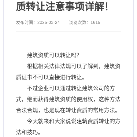
质转让注意事项详解！
发布时间：
2025-03-24
浏览次数：
1615
建筑资质可以转让吗？
根据相关法律法规可以了解到，建筑资
质证书不可以直接进行转让。
不过企业可以通过转让建筑公司的方
式，继而获得建筑资质的使用权，这种方法
合法合规，也是现在转让资质的常用方法。
今天就来和大家说说
建筑资质
转让的方
法和技巧。