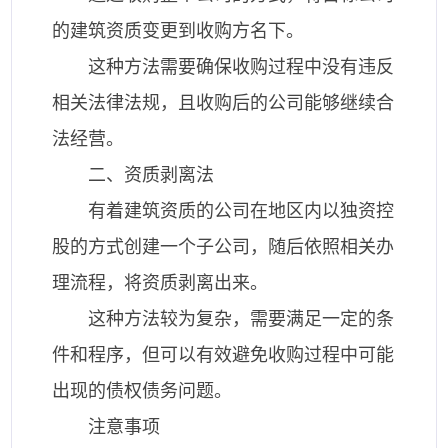
的建筑资质变更到收购方名下。
这种方法需要确保收购过程中没有违反
相关法律法规，且收购后的公司能够继续合
法经营。
二、资质剥离法
有着建筑资质的公司在地区内以独资控
股的方式创建一个子公司，随后依照相关办
理流程，将资质剥离出来。
这种方法较为复杂，需要满足一定的条
件和程序，但可以有效避免收购过程中可能
出现的债权债务问题。
注意事项