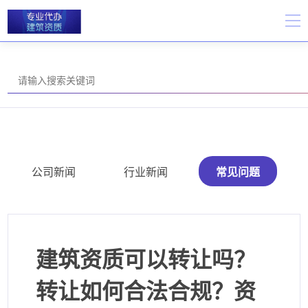
公司新闻
行业新闻
常见问题
建筑资质可以转让吗？
转让如何合法合规？资