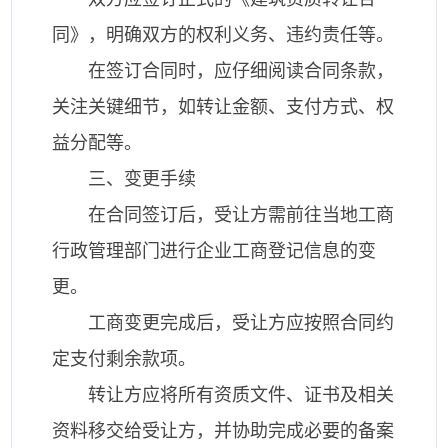
同》，明确双方的权利义务、违约责任等。
在签订合同时，应仔细阅读合同条款，
关注关键细节，如转让金额、支付方式、权
益分配等。
三、变更手续
在合同签订后，受让方需前往当地工商
行政管理部门进行企业工商登记信息的变
更。
工商变更完成后，受让方应按照合同约
定支付剩余款项。
转让方应将所有资质文件、证书及相关
资料移交给受让方，并协助完成必要的备案