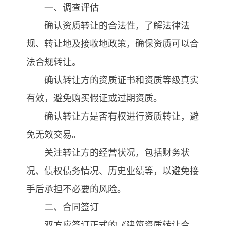
一、调查评估
确认资质转让的合法性，了解法律法
规、转让地及接收地政策，确保资质可以合
法合规转让。
确认转让方的资质证书和资质等级真实
有效，避免购买假证或过期资质。
确认转让方是否有权进行资质转让，避
免无效交易。
关注转让方的经营状况，包括财务状
况、债权债务情况、历史业绩等，以避免接
手后承担不必要的风险。
二、合同签订
双方应签订正式的《建筑资质转让合